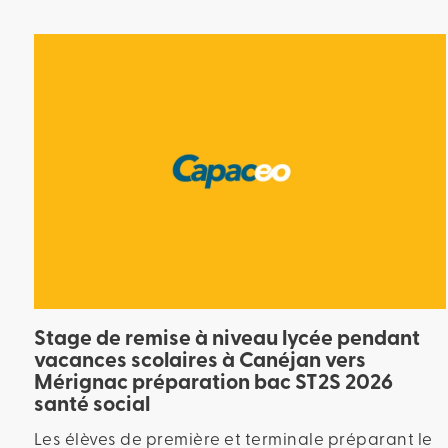
Stage de remise à niveau lycée pendant
vacances scolaires à Canéjan vers
Mérignac préparation bac ST2S 2026
santé social
Les élèves de première et terminale préparant le