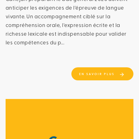
anticiper les exigences de l'épreuve de langue
vivante. Un accompagnement ciblé sur la
compréhension orale, l'expression écrite et la
richesse lexicale est indispensable pour valider
les compétences du p...
EN SAVOIR PLUS