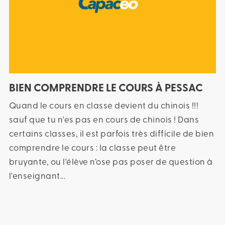
BIEN COMPRENDRE LE COURS À PESSAC
Quand le cours en classe devient du chinois !!!
sauf que tu n'es pas en cours de chinois ! Dans
certains classes, il est parfois très difficile de bien
comprendre le cours : la classe peut être
bruyante, ou l'élève n’ose pas poser de question à
l'enseignant...