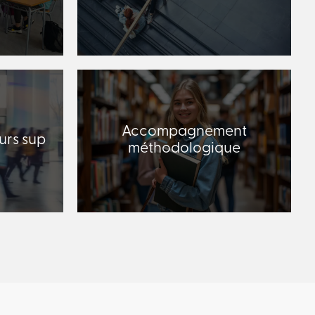
Accompagnement
urs sup
méthodologique