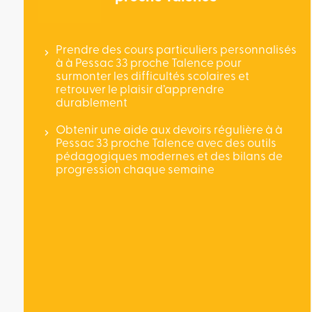
Prendre des cours particuliers personnalisés
à à Pessac 33 proche Talence pour
surmonter les difficultés scolaires et
retrouver le plaisir d’apprendre
durablement
Obtenir une aide aux devoirs régulière à à
Pessac 33 proche Talence avec des outils
pédagogiques modernes et des bilans de
progression chaque semaine