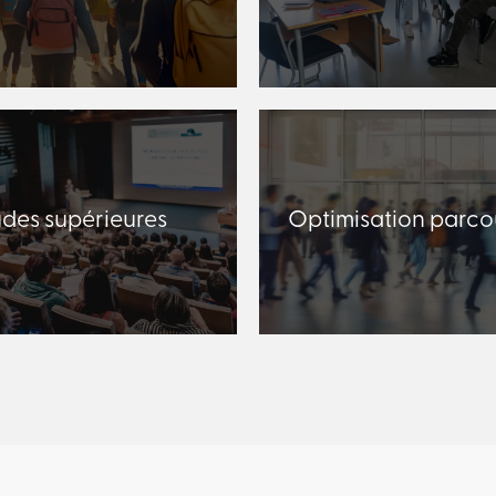
udes supérieures
Optimisation parco