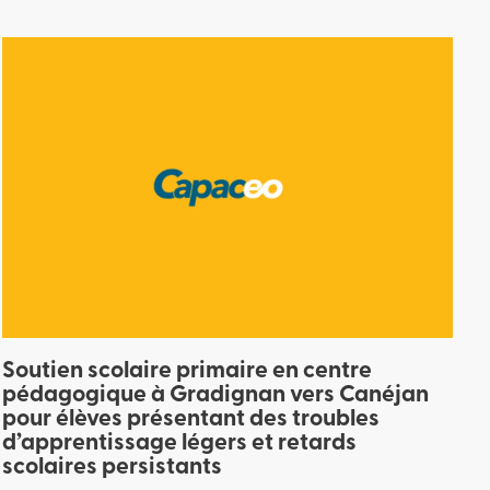
Soutien scolaire primaire en centre
pédagogique à Gradignan vers Canéjan
pour élèves présentant des troubles
d’apprentissage légers et retards
scolaires persistants