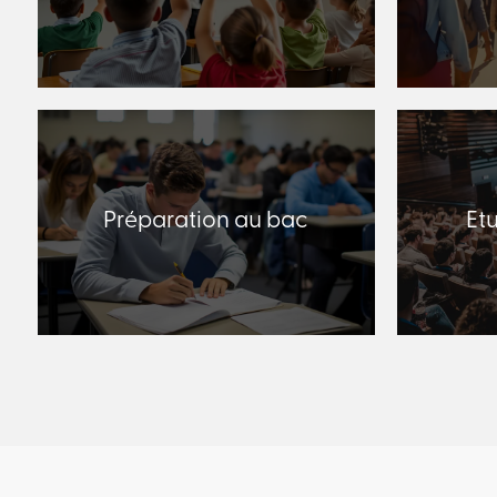
Préparation au bac
Et