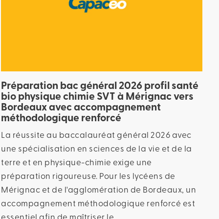
Préparation bac général 2026 profil santé
bio physique chimie SVT à Mérignac vers
Bordeaux avec accompagnement
méthodologique renforcé
La réussite au baccalauréat général 2026 avec
une spécialisation en sciences de la vie et de la
terre et en physique-chimie exige une
préparation rigoureuse. Pour les lycéens de
Mérignac et de l'agglomération de Bordeaux, un
accompagnement méthodologique renforcé est
essentiel afin de maîtriser le...