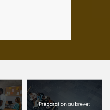
Préparation au brevet