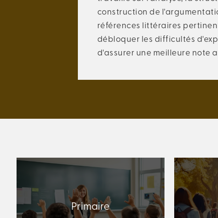
construction de l'argumentation
références littéraires pertinen
débloquer les difficultés d'exp
d'assurer une meilleure note 
Primaire