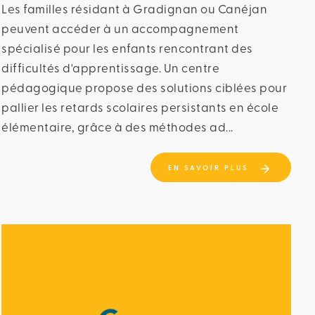
Les familles résidant à Gradignan ou Canéjan
peuvent accéder à un accompagnement
spécialisé pour les enfants rencontrant des
difficultés d'apprentissage. Un centre
pédagogique propose des solutions ciblées pour
pallier les retards scolaires persistants en école
élémentaire, grâce à des méthodes ad...
EN SAVOIR PLUS