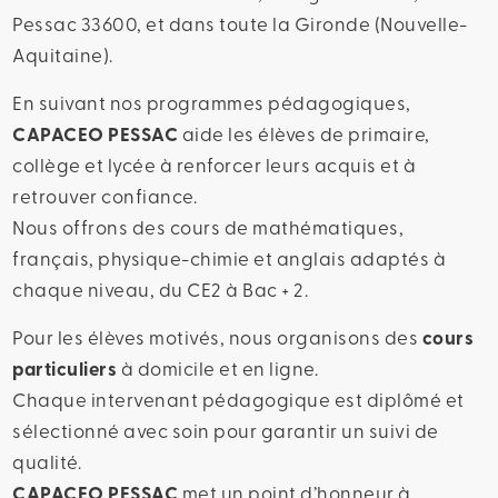
Pessac 33600, et dans toute la Gironde (Nouvelle-
Aquitaine).
En suivant nos programmes pédagogiques,
CAPACEO PESSAC
aide les élèves de primaire,
collège et lycée à renforcer leurs acquis et à
retrouver confiance.
Nous offrons des cours de mathématiques,
français, physique-chimie et anglais adaptés à
chaque niveau, du CE2 à Bac + 2.
Pour les élèves motivés, nous organisons des
cours
particuliers
à domicile et en ligne.
Chaque intervenant pédagogique est diplômé et
sélectionné avec soin pour garantir un suivi de
qualité.
CAPACEO PESSAC
met un point d’honneur à