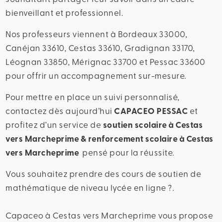
bienveillant et professionnel.
Nos professeurs viennent à Bordeaux 33000,
Canéjan 33610, Cestas 33610, Gradignan 33170,
Léognan 33850, Mérignac 33700 et Pessac 33600
pour offrir un accompagnement sur-mesure.
Pour mettre en place un suivi personnalisé,
contactez dès aujourd’hui
CAPACEO PESSAC
et
profitez d’un service de
soutien scolaire à Cestas
vers Marcheprime & renforcement scolaire à Cestas
vers Marcheprime
pensé pour la réussite.
Vous souhaitez prendre des cours de soutien de
mathématique de niveau lycée en ligne ?.
Capaceo à Cestas vers Marcheprime vous propose