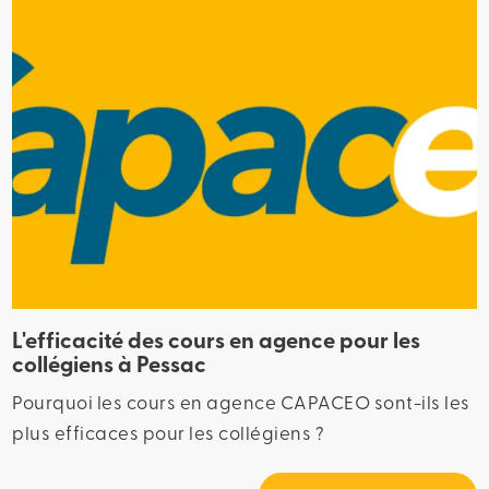
L'efficacité des cours en agence pour les
collégiens à Pessac
Pourquoi les cours en agence CAPACEO sont-ils les
plus efficaces pour les collégiens ?