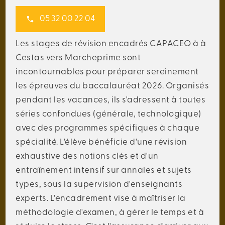
05 32 00 22 04
Les stages de révision encadrés CAPACEO à à
Cestas vers Marcheprime sont
incontournables pour préparer sereinement
les épreuves du baccalauréat 2026. Organisés
pendant les vacances, ils s'adressent à toutes
séries confondues (générale, technologique)
avec des programmes spécifiques à chaque
spécialité. L'élève bénéficie d'une révision
exhaustive des notions clés et d'un
entraînement intensif sur annales et sujets
types, sous la supervision d'enseignants
experts. L'encadrement vise à maîtriser la
méthodologie d'examen, à gérer le temps et à