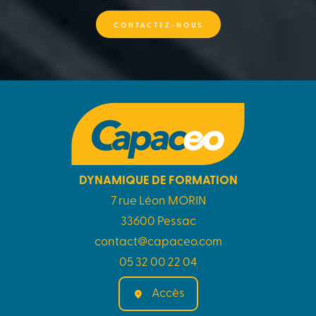
CONTACTEZ-NOUS
DYNAMIQUE DE FORMATION
7 rue Léon MORIN
33600 Pessac
contact@capaceo.com
05 32 00 22 04
Accès