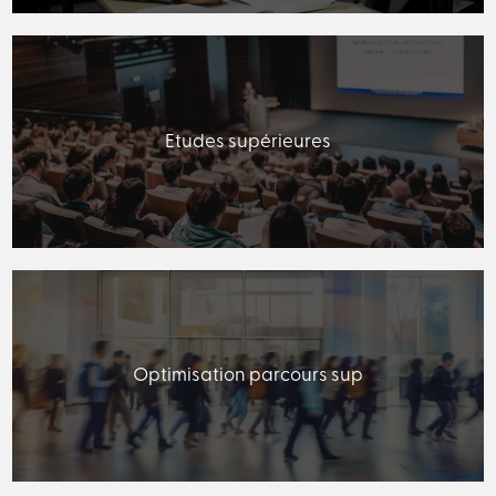
Etudes supérieures
Optimisation parcours sup