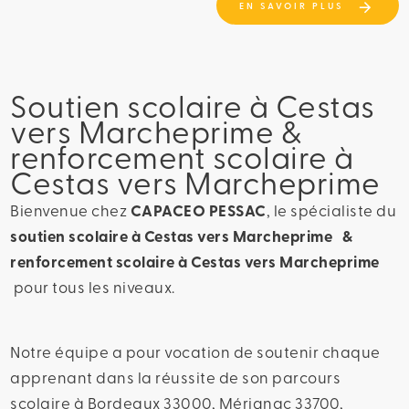
EN SAVOIR PLUS
Soutien scolaire à Cestas
vers Marcheprime &
renforcement scolaire à
Cestas vers Marcheprime
Bienvenue chez
CAPACEO PESSAC
, le spécialiste du
soutien scolaire à Cestas vers Marcheprime &
renforcement scolaire à Cestas vers Marcheprime
pour tous les niveaux.
Notre équipe a pour vocation de soutenir chaque
apprenant dans la réussite de son parcours
scolaire à Bordeaux 33000, Mérignac 33700,