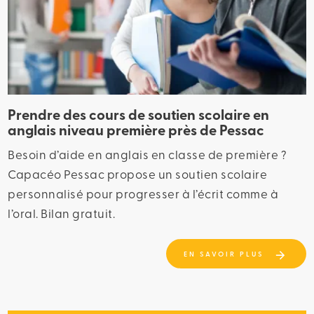
Prendre des cours de soutien scolaire en
anglais niveau première près de Pessac
Besoin d’aide en anglais en classe de première ?
Capacéo Pessac propose un soutien scolaire
personnalisé pour progresser à l’écrit comme à
l’oral. Bilan gratuit.
EN SAVOIR PLUS