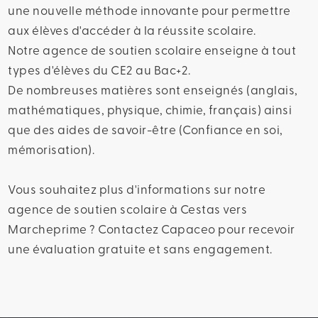
une nouvelle méthode innovante pour permettre
aux élèves d'accéder à la réussite scolaire.
Notre agence de soutien scolaire enseigne à tout
types d'élèves du CE2 au Bac+2.
De nombreuses matières sont enseignés (anglais,
mathématiques, physique, chimie, français) ainsi
que des aides de savoir-être (Confiance en soi,
mémorisation).
Vous souhaitez plus d'informations sur notre
agence de soutien scolaire à Cestas vers
Marcheprime ? Contactez Capaceo pour recevoir
une évaluation gratuite et sans engagement.