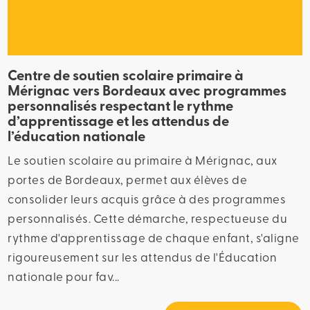
Centre de soutien scolaire primaire à
Mérignac vers Bordeaux avec programmes
personnalisés respectant le rythme
d’apprentissage et les attendus de
l’éducation nationale
Le soutien scolaire au primaire à Mérignac, aux
portes de Bordeaux, permet aux élèves de
consolider leurs acquis grâce à des programmes
personnalisés. Cette démarche, respectueuse du
rythme d'apprentissage de chaque enfant, s'aligne
rigoureusement sur les attendus de l'Éducation
nationale pour fav...