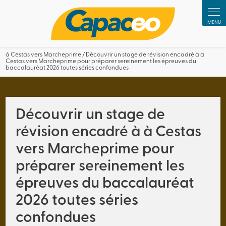
Panneau de gestion des cookies
à Cestas vers Marcheprime / Découvrir un stage de révision encadré à à
Cestas vers Marcheprime pour préparer sereinement les épreuves du
baccalauréat 2026 toutes séries confondues
Découvrir un stage de
révision encadré à à Cestas
vers Marcheprime pour
préparer sereinement les
épreuves du baccalauréat
2026 toutes séries
confondues