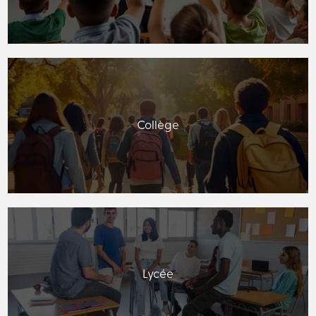
Collège
Lycée