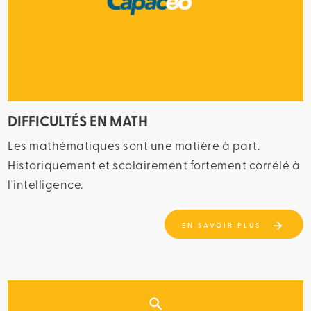
DIFFICULTÉS EN MATH
Les mathématiques sont une matière à part.
Historiquement et scolairement fortement corrélé à
l'intelligence.
EN SAVOIR PLUS