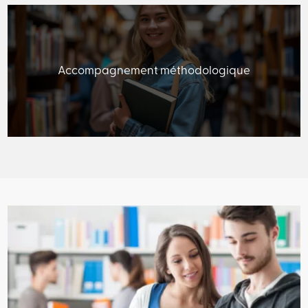
Accompagnement méthodologique