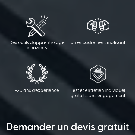
Des outils d'apprentissage
Un encadrement motivant
innovants
+20 ans d'expérience
Test et entretien individuel
gratuit, sans engagement
Demander un devis gratuit