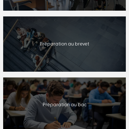
Préparation au brevet
Préparation au bac