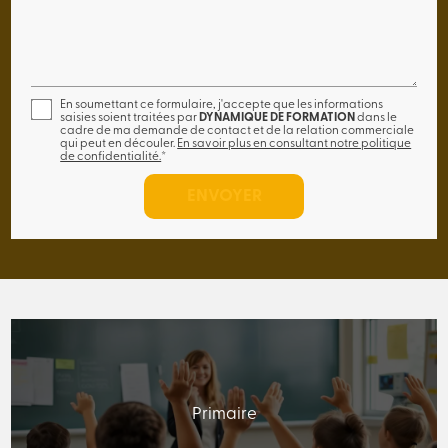
En soumettant ce formulaire, j'accepte que les informations
saisies soient traitées par
DYNAMIQUE DE FORMATION
dans le
cadre de ma demande de contact et de la relation commerciale
qui peut en découler.
En savoir plus en consultant notre politique
de confidentialité.
*
Primaire