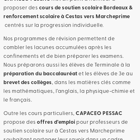
proposer des
cours de soutien scolaire Bordeaux &
renforcement scolaire à Cestas vers Marcheprime
centrés sur la progression individuelle.
Nos programmes de révision permettent de
combler les lacunes accumulées après les
confinements et de bien préparer les examens.
Nous préparons aussi les élèves de Terminale à la
préparation du baccalauréat
et les élèves de 3e au
brevet des collèges
, dans les matières clés comme
les mathématiques, l’anglais, la physique-chimie et
le français.
Outre les cours particuliers,
CAPACEO PESSAC
propose des
offres d’emploi
pour professeurs de
soutien scolaire sur à Cestas vers Marcheprime
souhaitant partager leur savoir dans un cadre