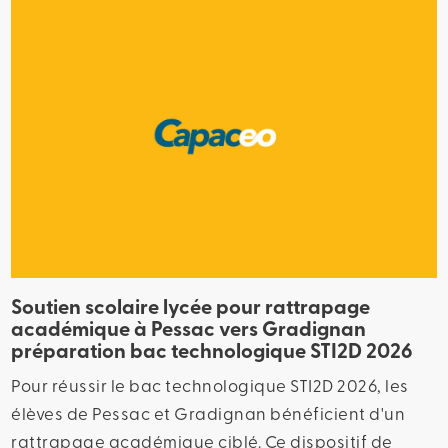
Soutien scolaire lycée pour rattrapage
académique à Pessac vers Gradignan
préparation bac technologique STI2D 2026
Pour réussir le bac technologique STI2D 2026, les
élèves de Pessac et Gradignan bénéficient d'un
rattrapage académique ciblé. Ce dispositif de