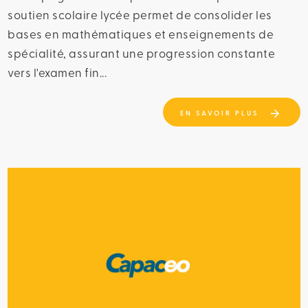
soutien scolaire lycée permet de consolider les
bases en mathématiques et enseignements de
spécialité, assurant une progression constante
vers l'examen fin...
EN SAVOIR PLUS